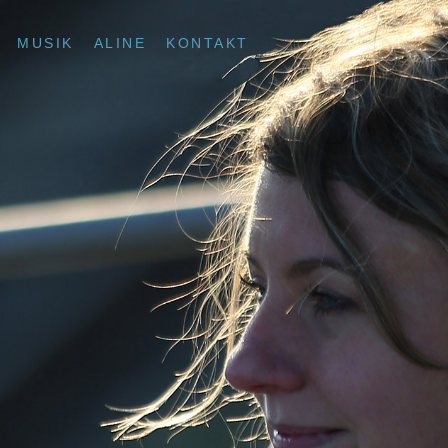
MUSIK
ALINE
KONTAKT