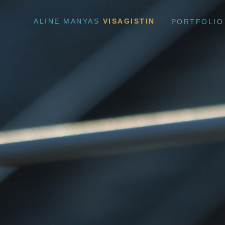
ALINE MANYAS
VISAGISTIN
PORTFOLIO